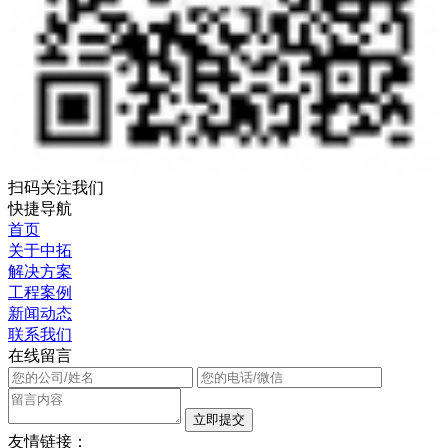
扫码关注我们
快捷导航
首页
关于中拓
解决方案
工程案例
新闻动态
联系我们
在线留言
友情链接：