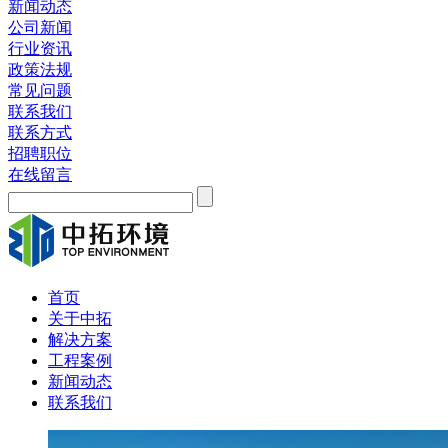
新闻动态
公司新闻
行业资讯
政策法规
常见问题
联系我们
联系方式
招聘职位
在线留言
首页
关于中拓
解决方案
工程案例
新闻动态
联系我们