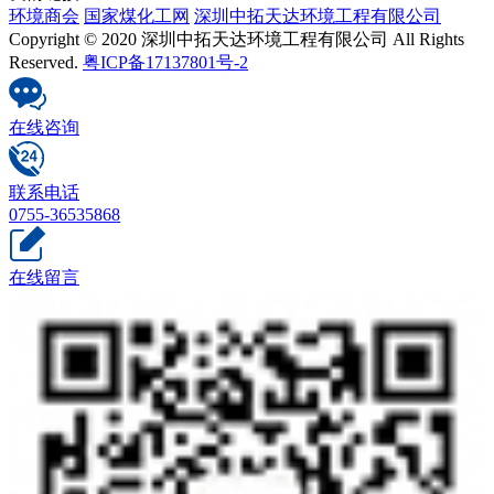
环境商会
国家煤化工网
深圳中拓天达环境工程有限公司
Copyright © 2020 深圳中拓天达环境工程有限公司 All Rights
Reserved.
粤ICP备17137801号-2
在线咨询
联系电话
0755-36535868
在线留言