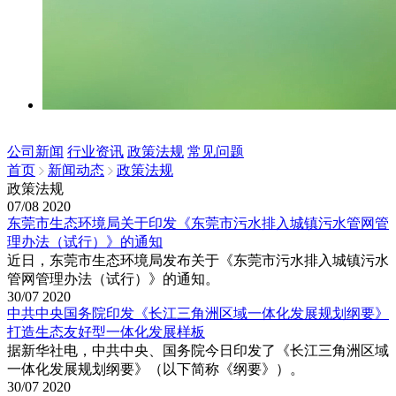
公司新闻
行业资讯
政策法规
常见问题
首页
新闻动态
政策法规
政策法规
07/08
2020
东莞市生态环境局关于印发《东莞市污水排入城镇污水管网管
理办法（试行）》的通知
近日，东莞市生态环境局发布关于《东莞市污水排入城镇污水
管网管理办法（试行）》的通知。
30/07
2020
中共中央国务院印发《长江三角洲区域一体化发展规划纲要》
打造生态友好型一体化发展样板
据新华社电，中共中央、国务院今日印发了《长江三角洲区域
一体化发展规划纲要》（以下简称《纲要》）。
30/07
2020