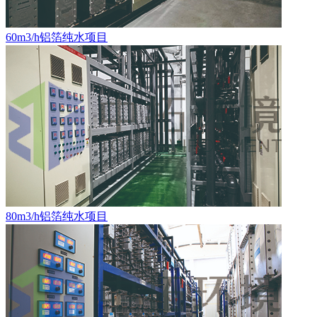
60m3/h铝箔纯水项目
80m3/h铝箔纯水项目