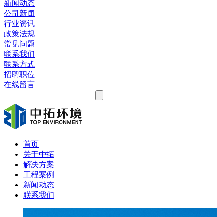
新闻动态
公司新闻
行业资讯
政策法规
常见问题
联系我们
联系方式
招聘职位
在线留言
首页
关于中拓
解决方案
工程案例
新闻动态
联系我们