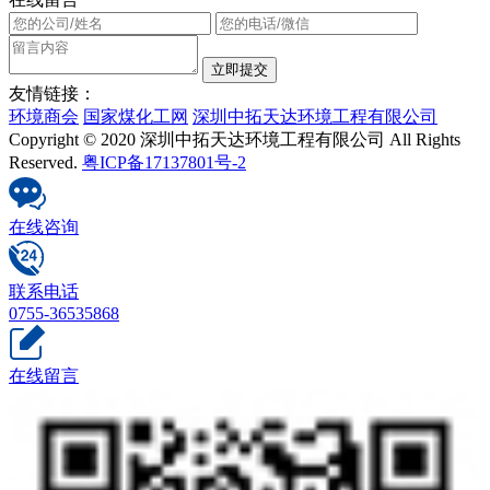
友情链接：
环境商会
国家煤化工网
深圳中拓天达环境工程有限公司
Copyright © 2020 深圳中拓天达环境工程有限公司 All Rights
Reserved.
粤ICP备17137801号-2
在线咨询
联系电话
0755-36535868
在线留言