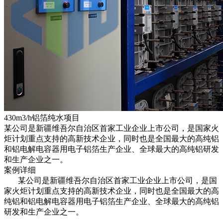
430m3/h铝箔纯水项目
某公司是新疆维吾尔自治区首家工业企业上市公司，是国家火
炬计划重点支持的高新技术企业，同时也是全国最大的高纯铝
和铝电解电容器用电子铝箔生产企业、全球最大的高纯铝研发
和生产企业之一。
案例详细
某公司是新疆维吾尔自治区首家工业企业上市公司，是国
家火炬计划重点支持的高新技术企业，同时也是全国最大的高
纯铝和铝电解电容器用电子铝箔生产企业、全球最大的高纯铝
研发和生产企业之一。