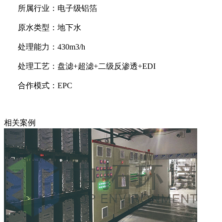
所属行业：电子级铝箔
原水类型：地下水
处理能力：430m3/h
处理工艺：盘滤+超滤+二级反渗透+EDI
合作模式：EPC
相关案例