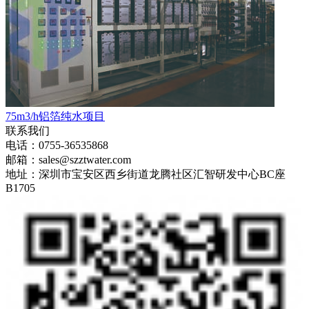
75m3/h铝箔纯水项目
联系我们
电话：0755-36535868
邮箱：sales@szztwater.com
地址：深圳市宝安区西乡街道龙腾社区汇智研发中心BC座
B1705