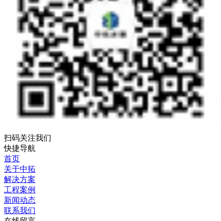
扫码关注我们
快捷导航
首页
关于中拓
解决方案
工程案例
新闻动态
联系我们
在线留言